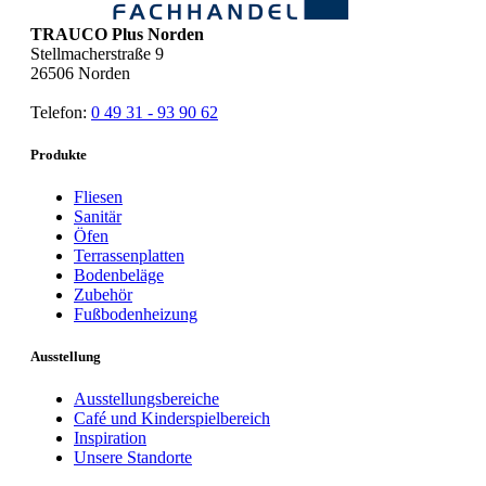
TRAUCO Plus Norden
Stellmacherstraße 9
26506
Norden
Telefon:
0 49 31 - 93 90 62
Produkte
Fliesen
Sanitär
Öfen
Terrassenplatten
Bodenbeläge
Zubehör
Fußbodenheizung
Ausstellung
Ausstellungsbereiche
Café und Kinderspielbereich
Inspiration
Unsere Standorte