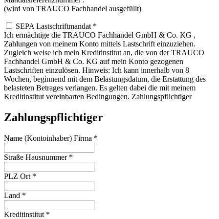
(wird von TRAUCO Fachhandel ausgefüllt)
SEPA Lastschriftmandat
*
Ich ermächtige die TRAUCO Fachhandel GmbH & Co. KG ,
Zahlungen von meinem Konto mittels Lastschrift einzuziehen.
Zugleich weise ich mein Kreditinstitut an, die von der TRAUCO
Fachhandel GmbH & Co. KG auf mein Konto gezogenen
Lastschriften einzulösen. Hinweis: Ich kann innerhalb von 8
Wochen, beginnend mit dem Belastungsdatum, die Erstattung des
belasteten Betrages verlangen. Es gelten dabei die mit meinem
Kreditinstitut vereinbarten Bedingungen. Zahlungspflichtiger
Zahlungspflichtiger
Name (Kontoinhaber) Firma
*
Straße Hausnummer
*
PLZ Ort
*
Land
*
Kreditinstitut
*