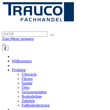
Zum Menü springen
❮
Willkommen
Produkte
Übersicht
Fliesen
Sanitär
Öfen
Terrassenplatten
Bodenbeläge
Zubehör
Fußbodenheizung