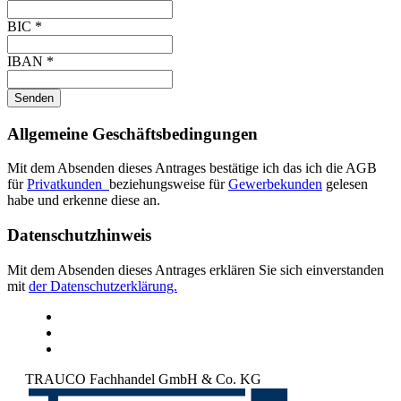
BIC
*
IBAN
*
Senden
Allgemeine Geschäftsbedingungen
Mit dem Absenden dieses Antrages bestätige ich das ich die AGB
für
Privatkunden
beziehungsweise für
Gewerbekunden
gelesen
habe und erkenne diese an.
Datenschutzhinweis
Mit dem Absenden dieses Antrages erklären Sie sich einverstanden
mit
der Datenschutzerklärung.
TRAUCO Fachhandel GmbH & Co. KG