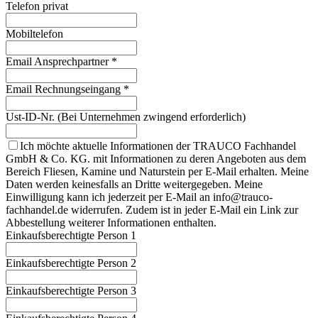
Telefon privat
Mobiltelefon
Email Ansprechpartner
*
Email Rechnungseingang
*
Ust-ID-Nr. (Bei Unternehmen zwingend erforderlich)
Ich möchte aktuelle Informationen der TRAUCO Fachhandel
GmbH & Co. KG. mit Informationen zu deren Angeboten aus dem
Bereich Fliesen, Kamine und Naturstein per E-Mail erhalten. Meine
Daten werden keinesfalls an Dritte weitergegeben. Meine
Einwilligung kann ich jederzeit per E-Mail an info@trauco-
fachhandel.de widerrufen. Zudem ist in jeder E-Mail ein Link zur
Abbestellung weiterer Informationen enthalten.
Einkaufsberechtigte Person 1
Einkaufsberechtigte Person 2
Einkaufsberechtigte Person 3