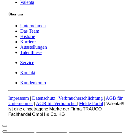
Valenta
Über uns
Unternehmen
Das Team
Historie
Karriere
Ausstellungen
Talentfliese
Service
Kontakt
Kundenkonto
Impressum
|
Datenschutz
|
Verbraucherschlichtung
|
AGB für
Unternehmer
|
AGB für Verbraucher
|
Melde Portal
|
Valenta®
ist eine eingetragene Marke der Firma TRAUCO
Fachhandel GmbH & Co. KG