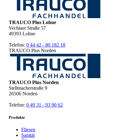
TRAUCO Plus Lohne
Vechtaer Straße 57
49393
Lohne
Telefon:
0 44 42 - 80 182 18
TRAUCO Plus Norden
TRAUCO Plus Norden
Stellmacherstraße 9
26506
Norden
Telefon:
0 49 31 - 93 90 62
Produkte
Fliesen
Sanitär