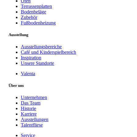
Öfen
Terrassenplatten
Bodenbeläge
Zubehör
Fußbodenheizung
Ausstellung
Ausstellungsbereiche
Café und Kinderspielbereich
Inspiration
Unsere Standorte
Valenta
Über uns
Unternehmen
Das Team
Historie
Karriere
Ausstellungen
Talentfliese
Service