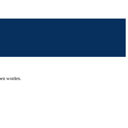
oben worden.