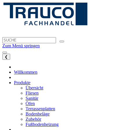
Zum Menü springen
❮
Willkommen
Produkte
Übersicht
Fliesen
Sanitär
Öfen
Terrassenplatten
Bodenbeläge
Zubehör
Fußbodenheizung