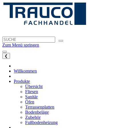
Zum Menü springen
❮
Willkommen
Produkte
Übersicht
Fliesen
Sanitär
Öfen
Terrassenplatten
Bodenbeläge
Zubehör
Fußbodenheizung