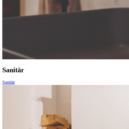
Sanitär
Sanitär