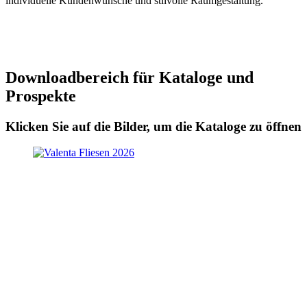
individuelle Kundenwünsche und stilvolle Raumgestaltung.
Downloadbereich für Kataloge und
Prospekte
Klicken Sie auf die Bilder, um die Kataloge zu öffnen