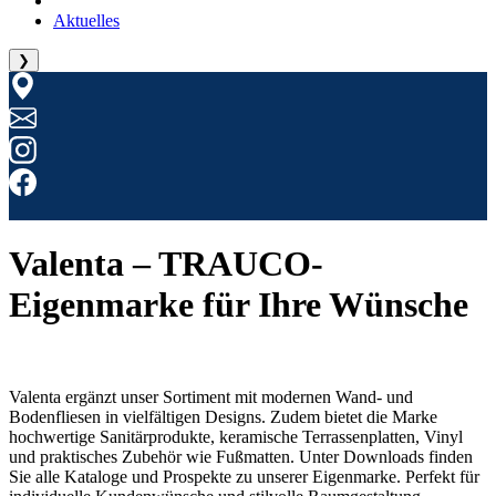
Aktuelles
❯
Valenta – TRAUCO-
Eigenmarke für Ihre Wünsche
Valenta ergänzt unser Sortiment mit modernen Wand- und
Bodenfliesen in vielfältigen Designs. Zudem bietet die Marke
hochwertige Sanitärprodukte, keramische Terrassenplatten, Vinyl
und praktisches Zubehör wie Fußmatten. Unter Downloads finden
Sie alle Kataloge und Prospekte zu unserer Eigenmarke. Perfekt für