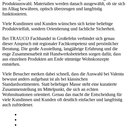
Produktauswahl. Materialien werden danach ausgewählt, ob sie sich
im Alltag bewähren, optisch überzeugen und langfristig
funktionieren.
Viele Kundinnen und Kunden wünschen sich keine beliebige
Produktvielfalt, sondern Orientierung und fachliche Sicherheit.
Bei TRAUCO Fachhandel in Großefehn verbindet sich genau
dieser Anspruch mit regionaler Fachkompetenz und persönlicher
Beratung. Die große Ausstellung, langjährige Erfahrung und die
enge Zusammenarbeit mit Handwerksbetrieben sorgen dafür, dass
aus einzelnen Produkten am Ende stimmige Wohnkonzepte
entstehen.
Viele Besucher merken dabei schnell, dass die Auswahl bei Valenta
bewusst anders aufgebaut ist als bei klassischen
Standardsortimenten. Statt beliebiger Masse steht eine kuratierte
Zusammenstellung im Mittelpunkt, die sich an echten
Wohnsituationen orientiert. Genau das macht die Entscheidung für
viele Kundinnen und Kunden oft deutlich einfacher und langfristig
auch zufriedener.