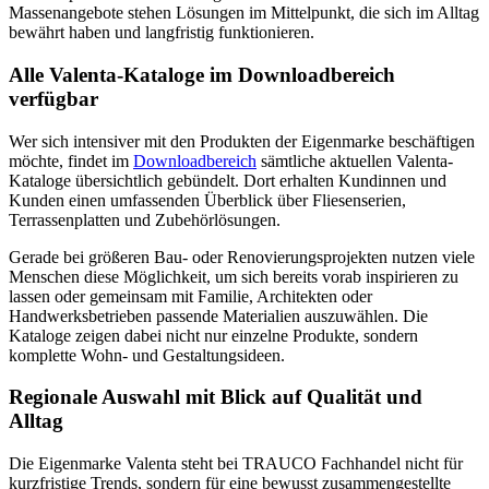
Massenangebote stehen Lösungen im Mittelpunkt, die sich im Alltag
bewährt haben und langfristig funktionieren.
Alle Valenta-Kataloge im Downloadbereich
verfügbar
Wer sich intensiver mit den Produkten der Eigenmarke beschäftigen
möchte, findet im
Downloadbereich
sämtliche aktuellen Valenta-
Kataloge übersichtlich gebündelt. Dort erhalten Kundinnen und
Kunden einen umfassenden Überblick über Fliesenserien,
Terrassenplatten und Zubehörlösungen.
Gerade bei größeren Bau- oder Renovierungsprojekten nutzen viele
Menschen diese Möglichkeit, um sich bereits vorab inspirieren zu
lassen oder gemeinsam mit Familie, Architekten oder
Handwerksbetrieben passende Materialien auszuwählen. Die
Kataloge zeigen dabei nicht nur einzelne Produkte, sondern
komplette Wohn- und Gestaltungsideen.
Regionale Auswahl mit Blick auf Qualität und
Alltag
Die Eigenmarke Valenta steht bei TRAUCO Fachhandel nicht für
kurzfristige Trends, sondern für eine bewusst zusammengestellte