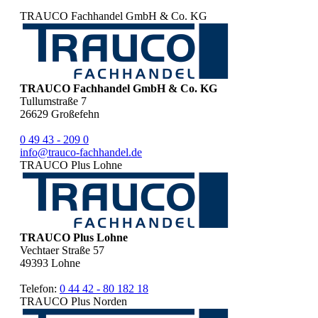
TRAUCO Fachhandel GmbH & Co. KG
TRAUCO Fachhandel GmbH & Co. KG
Tullumstraße 7
26629
Großefehn
0 49 43 - 209 0
info@trauco-fachhandel.de
TRAUCO Plus Lohne
TRAUCO Plus Lohne
Vechtaer Straße 57
49393
Lohne
Telefon:
0 44 42 - 80 182 18
TRAUCO Plus Norden