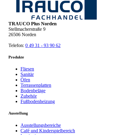
TRAUCO Plus Norden
Stellmacherstraße 9
26506
Norden
Telefon:
0 49 31 - 93 90 62
Produkte
Fliesen
Sanitär
Öfen
Terrassenplatten
Bodenbeläge
Zubehör
Fußbodenheizung
Ausstellung
Ausstellungsbereiche
Café und Kinderspielbereich