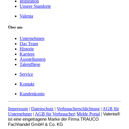
Inspiration
Unsere Standorte
Valenta
Über uns
Unternehmen
Das Team
Historie
Karriere
Ausstellungen
Talentfliese
Service
Kontakt
Kundenkonto
Impressum
|
Datenschutz
|
Verbraucherschlichtung
|
AGB für
Unternehmer
|
AGB für Verbraucher
|
Melde Portal
|
Valenta®
ist eine eingetragene Marke der Firma TRAUCO
Fachhandel GmbH & Co. KG