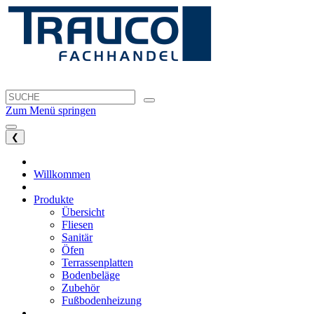
Zum Menü springen
❮
Willkommen
Produkte
Übersicht
Fliesen
Sanitär
Öfen
Terrassenplatten
Bodenbeläge
Zubehör
Fußbodenheizung