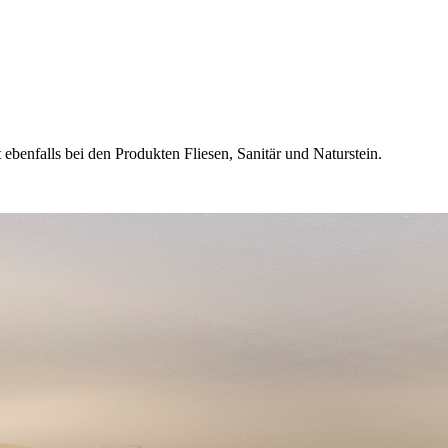
benfalls bei den Produkten Fliesen, Sanitär und Naturstein.