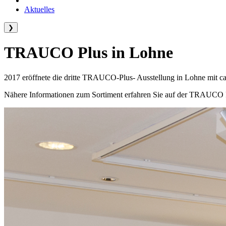
Aktuelles
❯
TRAUCO Plus in Lohne
2017 eröffnete die dritte TRAUCO-Plus- Ausstellung in Lohne mit ca.
Nähere Informationen zum Sortiment erfahren Sie auf der TRAUCO 